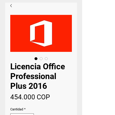
Licencia Office
Professional
Plus 2016
Precio
454.000 COP
Cantidad
*