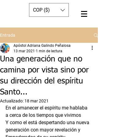
COP ($)
Entrada
Apóstol Adriana Galindo Peñalosa
13 mar 2021
1 min de lectura
Una generación que no
camina por vista sino por
su dirección del espíritu
Santo...
Actualizado:
18 mar 2021
En el amanecer el espíritu me hablaba 
a cerca de los tiempos que vivimos  
Y como el está despertando una nueva 
generación con mayor revelación y 