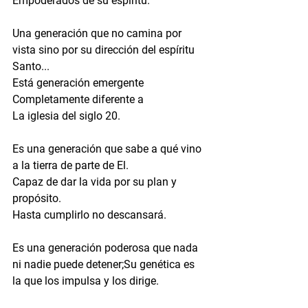
Empoderados de su espíritu.
Una generación que no camina por 
vista sino por su dirección del espíritu 
Santo...
Está generación emergente 
Completamente diferente a 
La iglesia del siglo 20.
Es una generación que sabe a qué vino 
a la tierra de parte de El.
Capaz de dar la vida por su plan y 
propósito.
Hasta cumplirlo no descansará.
Es una generación poderosa que nada 
ni nadie puede detener;Su genética es 
la que los impulsa y los dirige.