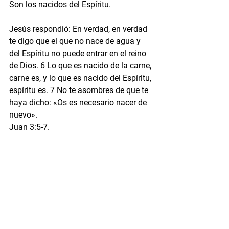
Son los nacidos del Espíritu.
Jesús respondió: En verdad, en verdad 
te digo que el que no nace de agua y 
del Espíritu no puede entrar en el reino 
de Dios. 6 Lo que es nacido de la carne, 
carne es, y lo que es nacido del Espíritu, 
espíritu es. 7 No te asombres de que te 
haya dicho: «Os es necesario nacer de 
nuevo».
Juan 3:5-7.